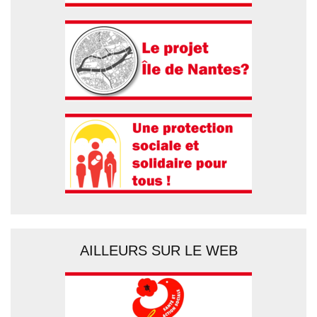
AILLEURS SUR LE WEB