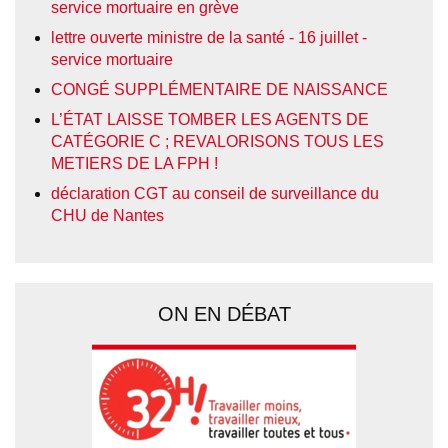
service mortuaire en grève
lettre ouverte ministre de la santé - 16 juillet -
service mortuaire
CONGÉ SUPPLÉMENTAIRE DE NAISSANCE
L’ÉTAT LAISSE TOMBER LES AGENTS DE
CATÉGORIE C ; REVALORISONS TOUS LES
METIERS DE LA FPH !
déclaration CGT au conseil de surveillance du
CHU de Nantes
ON EN DÉBAT