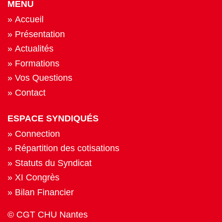
MENU
Accueil
Présentation
Actualités
Formations
Vos Questions
Contact
ESPACE SYNDIQUÉS
Connection
Répartition des cotisations
Statuts du Syndicat
XI Congrès
Bilan Financier
© CGT CHU Nantes