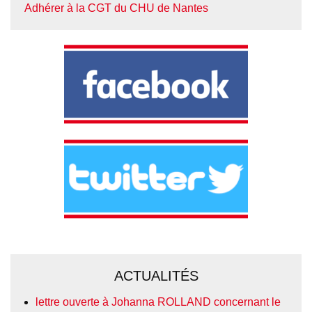
Adhérer à la CGT du CHU de Nantes
ACTUALITÉS
lettre ouverte à Johanna ROLLAND concernant le