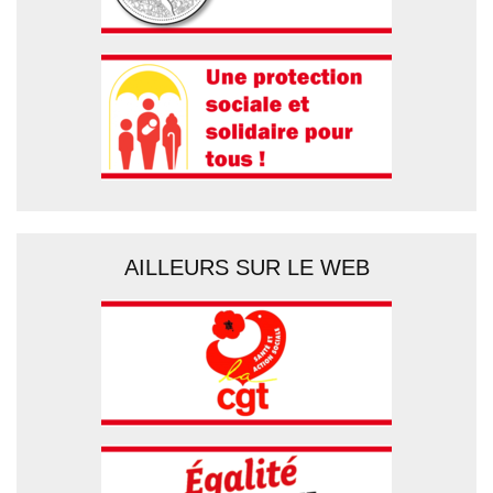
AILLEURS SUR LE WEB