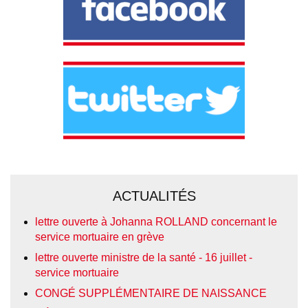
ACTUALITÉS
lettre ouverte à Johanna ROLLAND concernant le
service mortuaire en grève
lettre ouverte ministre de la santé - 16 juillet -
service mortuaire
CONGÉ SUPPLÉMENTAIRE DE NAISSANCE