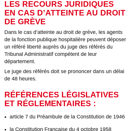
LES RECOURS JURIDIQUES
EN CAS D’ATTEINTE AU DROIT
DE GRÈVE
Dans le cas d’atteinte au droit de grève, les agents
de la fonction publique hospitalière peuvent déposer
un référé liberté auprès du juge des référés du
Tribunal Administratif compétent de leur
département.
Le juge des référés doit se prononcer dans un délai
de 48 heures.
RÉFÉRENCES LÉGISLATIVES
ET RÉGLEMENTAIRES :
article 7 du Préambule de la Constitution de 1946
la Constitution Française du 4 octobre 1958