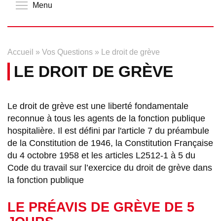
Toggle menu visibility
Menu
Accueil
»
Vos Questions
»
Le droit de grève
LE DROIT DE GRÈVE
Le droit de grève est une liberté fondamentale
reconnue à tous les agents de la fonction publique
hospitalière. Il est défini par l'article 7 du préambule
de la Constitution de 1946, la Constitution Française
du 4 octobre 1958 et les articles L2512-1 à 5 du
Code du travail sur l’exercice du droit de grève dans
la fonction publique
LE PRÉAVIS DE GRÈVE DE 5