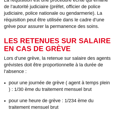
de l’autorité judiciaire (préfet, officier de police
judiciaire, police nationale ou gendarmerie). La
réquisition peut être utilisée dans le cadre d’une
grève pour assurer la permanence des soins.
LES RETENUES SUR SALAIRE
EN CAS DE GRÈVE
Lors d’une grève, la retenue sur salaire des agents
grévistes doit être proportionnelle à la durée de
l’absence :
pour une journée de grève ( agent à temps plein
) : 1/30 ème du traitement mensuel brut
pour une heure de grève : 1/234 ème du
traitement mensuel brut