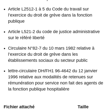
Article L2512-1 à 5 du Code du travail sur
l’exercice du droit de grève dans la fonction
publique
Article L521-2 du code de justice administrative
sur le référé liberté
Circulaire N°82‐7 du 10 mars 1982 relative à
l’exercice du droit de grève dans les
établissements sociaux du secteur public
lettre-circulaire DH/FH1 96-4642 du 12 janvier
1996 relative aux modalités de retenues sur
rémunération pour service non fait des agents de
la fonction publique hospitalière
Fichier attaché
Taille