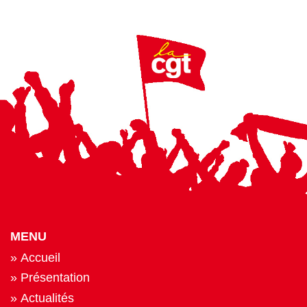
MENU
Accueil
Présentation
Actualités