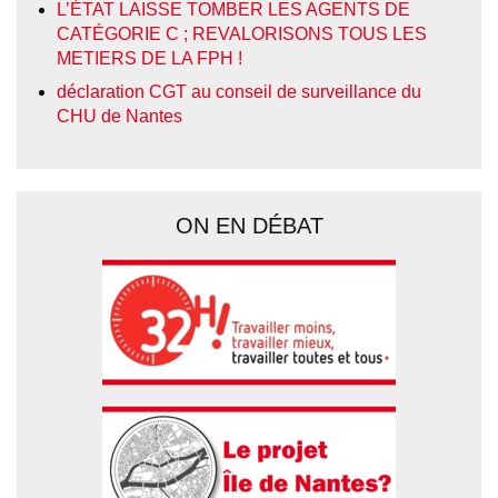
L’ÉTAT LAISSE TOMBER LES AGENTS DE
CATÉGORIE C ; REVALORISONS TOUS LES
METIERS DE LA FPH !
déclaration CGT au conseil de surveillance du
CHU de Nantes
ON EN DÉBAT