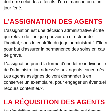
doit être celui des effectifs d’un dimanche ou d’un
jour férié.
L’ASSIGNATION DES AGENTS
L’assignation est une décision administrative écrite
qui relève de l’unique pouvoir du directeur de
l’hôpital, sous le contrôle du juge administratif. Elle a
pour but d’assurer la permanence des soins en cas
de grève.
L’assignation prend la forme d’une lettre individuelle
de l’administration adressée aux agents concernés.
Les agents assignés doivent demander à en
conserver un exemplaire, pour engager un éventuel
recours contentieux.
LA RÉQUISITION DES AGENTS
La réquisition est une procédure écrite qui émane