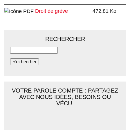
Droit de grève
472.81 Ko
RECHERCHER
Rechercher
VOTRE PAROLE COMPTE : PARTAGEZ
AVEC NOUS IDÉES, BESOINS OU
VÉCU.