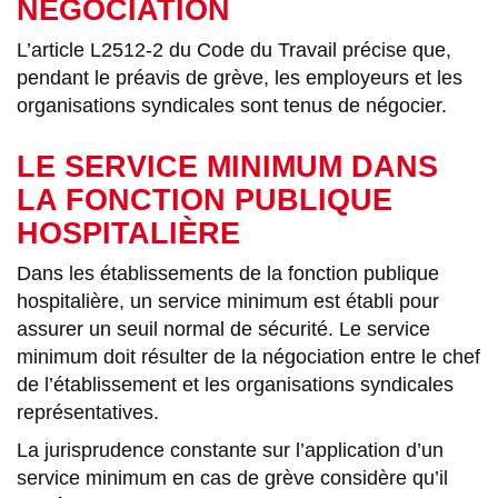
NÉGOCIATION
L’article L2512-2 du Code du Travail précise que,
pendant le préavis de grève, les employeurs et les
organisations syndicales sont tenus de négocier.
LE SERVICE MINIMUM DANS
LA FONCTION PUBLIQUE
HOSPITALIÈRE
Dans les établissements de la fonction publique
hospitalière, un service minimum est établi pour
assurer un seuil normal de sécurité. Le service
minimum doit résulter de la négociation entre le chef
de l’établissement et les organisations syndicales
représentatives.
La jurisprudence constante sur l’application d’un
service minimum en cas de grève considère qu’il