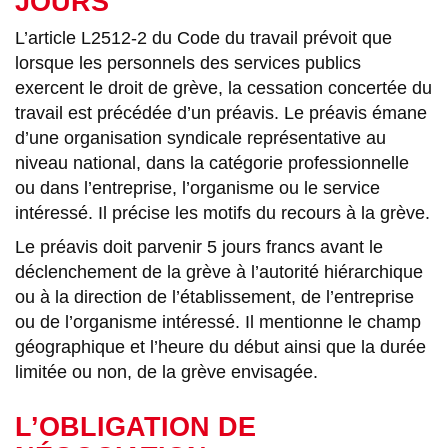
JOURS
L’article L2512-2 du Code du travail prévoit que
lorsque les personnels des services publics
exercent le droit de grève, la cessation concertée du
travail est précédée d’un préavis. Le préavis émane
d’une organisation syndicale représentative au
niveau national, dans la catégorie professionnelle
ou dans l’entreprise, l’organisme ou le service
intéressé. Il précise les motifs du recours à la grève.
Le préavis doit parvenir 5 jours francs avant le
déclenchement de la grève à l’autorité hiérarchique
ou à la direction de l’établissement, de l’entreprise
ou de l’organisme intéressé. Il mentionne le champ
géographique et l’heure du début ainsi que la durée
limitée ou non, de la grève envisagée.
L’OBLIGATION DE