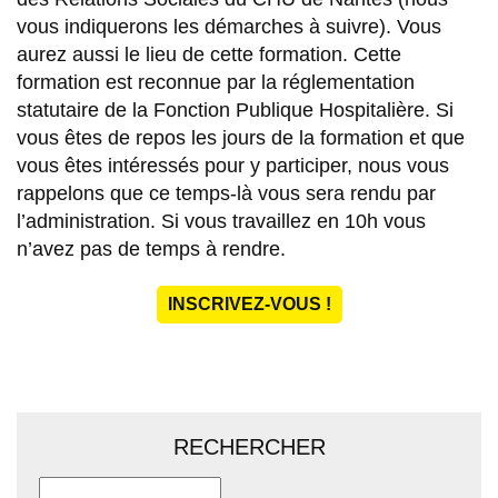
vous indiquerons les démarches à suivre). Vous
aurez aussi le lieu de cette formation. Cette
formation est reconnue par la réglementation
statutaire de la Fonction Publique Hospitalière. Si
vous êtes de repos les jours de la formation et que
vous êtes intéressés pour y participer, nous vous
rappelons que ce temps-là vous sera rendu par
l’administration. Si vous travaillez en 10h vous
n’avez pas de temps à rendre.
INSCRIVEZ-VOUS !
RECHERCHER
Rechercher