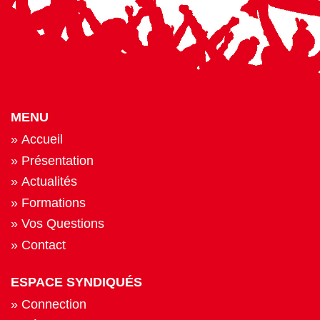
MENU
Accueil
Présentation
Actualités
Formations
Vos Questions
Contact
ESPACE SYNDIQUÉS
Connection