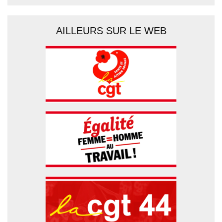
AILLEURS SUR LE WEB