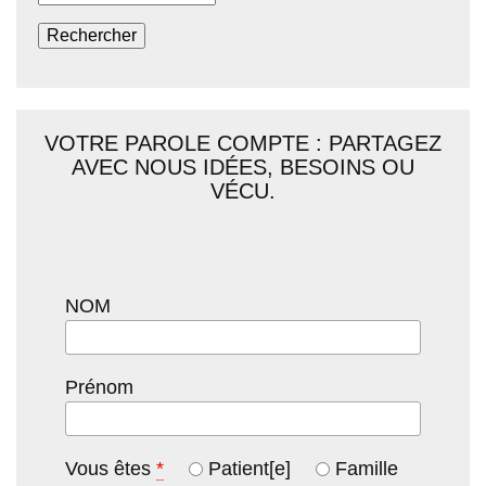
VOTRE PAROLE COMPTE : PARTAGEZ
AVEC NOUS IDÉES, BESOINS OU
VÉCU.
NOM
Prénom
Vous êtes
*
Patient[e]
Famille