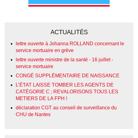
ACTUALITÉS
lettre ouverte à Johanna ROLLAND concernant le
service mortuaire en grève
lettre ouverte ministre de la santé - 16 juillet -
service mortuaire
CONGÉ SUPPLÉMENTAIRE DE NAISSANCE
L’ÉTAT LAISSE TOMBER LES AGENTS DE
CATÉGORIE C ; REVALORISONS TOUS LES
METIERS DE LA FPH !
déclaration CGT au conseil de surveillance du
CHU de Nantes