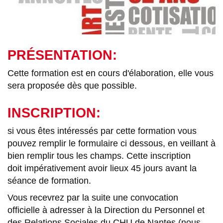
PRÉSENTATION:
Cette formation est en cours d'élaboration, elle vous
sera proposée dès que possible.
INSCRIPTION:
si vous êtes intéressés par cette formation vous
pouvez remplir le formulaire ci dessous, en veillant à
bien remplir tous les champs. Cette inscription
doit impérativement avoir lieux 45 jours avant la
séance de formation.
Vous recevrez par la suite une convocation
officielle
à adresser à la Direction du Personnel et
des Relations Sociales du CHU de Nantes (nous