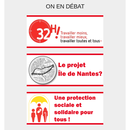
ON EN DÉBAT