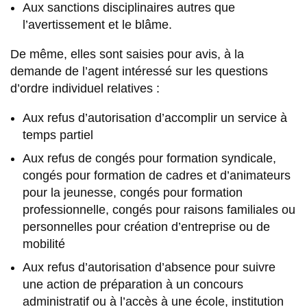
Aux sanctions disciplinaires autres que
l’avertissement et le blâme.
De même, elles sont saisies pour avis, à la
demande de l’agent intéressé sur les questions
d’ordre individuel relatives :
Aux refus d’autorisation d’accomplir un service à
temps partiel
Aux refus de congés pour formation syndicale,
congés pour formation de cadres et d’animateurs
pour la jeunesse, congés pour formation
professionnelle, congés pour raisons familiales ou
personnelles pour création d’entreprise ou de
mobilité
Aux refus d’autorisation d’absence pour suivre
une action de préparation à un concours
administratif ou à l’accès à une école, institution