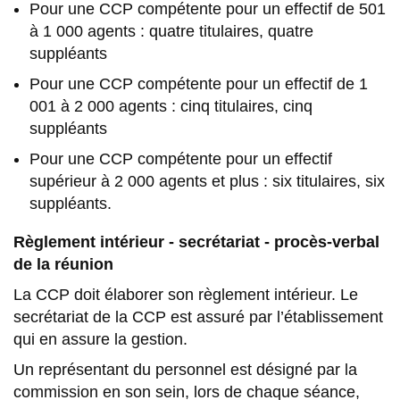
Pour une CCP compétente pour un effectif de 501
à 1 000 agents : quatre titulaires, quatre
suppléants
Pour une CCP compétente pour un effectif de 1
001 à 2 000 agents : cinq titulaires, cinq
suppléants
Pour une CCP compétente pour un effectif
supérieur à 2 000 agents et plus : six titulaires, six
suppléants.
Règlement intérieur - secrétariat - procès-verbal
de la réunion
La CCP doit élaborer son règlement intérieur. Le
secrétariat de la CCP est assuré par l’établissement
qui en assure la gestion.
Un représentant du personnel est désigné par la
commission en son sein, lors de chaque séance,