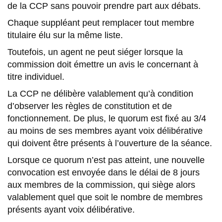
de la CCP sans pouvoir prendre part aux débats.
Chaque suppléant peut remplacer tout membre
titulaire élu sur la même liste.
Toutefois, un agent ne peut siéger lorsque la
commission doit émettre un avis le concernant à
titre individuel.
La CCP ne délibère valablement qu’à condition
d’observer les règles de constitution et de
fonctionnement. De plus, le quorum est fixé au 3/4
au moins de ses membres ayant voix délibérative
qui doivent être présents à l’ouverture de la séance.
Lorsque ce quorum n’est pas atteint, une nouvelle
convocation est envoyée dans le délai de 8 jours
aux membres de la commission, qui siège alors
valablement quel que soit le nombre de membres
présents ayant voix délibérative.