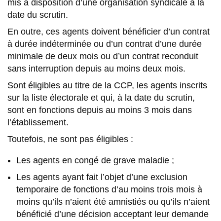
mis à disposition d’une organisation syndicale à la
date du scrutin.
En outre, ces agents doivent bénéficier d’un contrat
à durée indéterminée ou d’un contrat d’une durée
minimale de deux mois ou d’un contrat reconduit
sans interruption depuis au moins deux mois.
Sont éligibles au titre de la CCP, les agents inscrits
sur la liste électorale et qui, à la date du scrutin,
sont en fonctions depuis au moins 3 mois dans
l’établissement.
Toutefois, ne sont pas éligibles :
Les agents en congé de grave maladie ;
Les agents ayant fait l’objet d’une exclusion
temporaire de fonctions d’au moins trois mois à
moins qu’ils n’aient été amnistiés ou qu’ils n’aient
bénéficié d’une décision acceptant leur demande