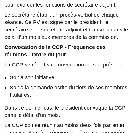
pour exercer les fonctions de secrétaire adjoint.
Le secrétaire établit un procès-verbal de chaque
séance. Ce PV est signé par le président, le
secrétaire et le secrétaire adjoint et transmis dans le
délai d’un mois aux membres de la commission.
Convocation de la CCP - Fréquence des
réunions - Ordre du jour
La CCP se réunit sur convocation de son président :
Soit à son initiative
Soit à la demande écrite du tiers de ses membres
titulaires.
Dans ce dernier cas, le président convoque la CCP
dans le délai d’un mois.
La CCP doit se réunir au moins deux fois par an et
la convocation à la réunion doit être accompagnée