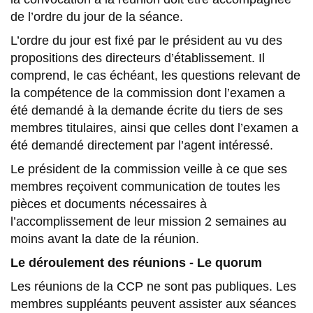
de l’ordre du jour de la séance.
L’ordre du jour est fixé par le président au vu des
propositions des directeurs d’établissement. Il
comprend, le cas échéant, les questions relevant de
la compétence de la commission dont l’examen a
été demandé à la demande écrite du tiers de ses
membres titulaires, ainsi que celles dont l’examen a
été demandé directement par l’agent intéressé.
Le président de la commission veille à ce que ses
membres reçoivent communication de toutes les
pièces et documents nécessaires à
l’accomplissement de leur mission 2 semaines au
moins avant la date de la réunion.
Le déroulement des réunions - Le quorum
Les réunions de la CCP ne sont pas publiques. Les
membres suppléants peuvent assister aux séances