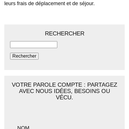
leurs frais de déplacement et de séjour.
RECHERCHER
Rechercher
VOTRE PAROLE COMPTE : PARTAGEZ
AVEC NOUS IDÉES, BESOINS OU
VÉCU.
NOM