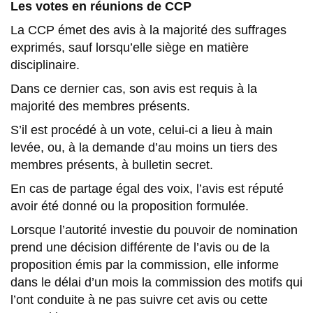
Les votes en réunions de CCP
La CCP émet des avis à la majorité des suffrages
exprimés, sauf lorsqu’elle siège en matière
disciplinaire.
Dans ce dernier cas, son avis est requis à la
majorité des membres présents.
S’il est procédé à un vote, celui-ci a lieu à main
levée, ou, à la demande d’au moins un tiers des
membres présents, à bulletin secret.
En cas de partage égal des voix, l’avis est réputé
avoir été donné ou la proposition formulée.
Lorsque l’autorité investie du pouvoir de nomination
prend une décision différente de l’avis ou de la
proposition émis par la commission, elle informe
dans le délai d’un mois la commission des motifs qui
l’ont conduite à ne pas suivre cet avis ou cette