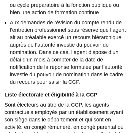
ou cycle préparatoire à la fonction publique ou
bien une action de formation continue
Aux demandes de révision du compte rendu de
l’entretien professionnel sous réserve que l’agent
ait au préalable exercé un recours hiérarchique
auprès de l’autorité investie du pouvoir de
nomination. Dans ce cas, l’agent dispose d’un
délai d’un mois à compter de la date de
notification de la réponse formulée par l’autorité
investie du pouvoir de nomination dans le cadre
du recours pour saisir la CCP.
Liste électorale et éligibilité à la CCP
Sont électeurs au titre de la CCP, les agents
contractuels employés par un établissement ayant
son siège dans le département et qui sont en
activité, en congé rémunéré, en congé parental ou