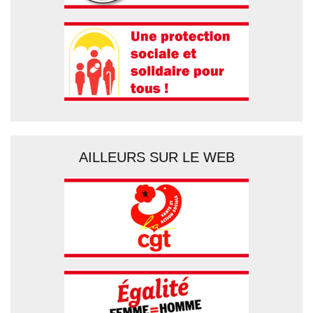
AILLEURS SUR LE WEB