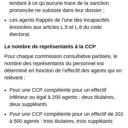
tendant à ce qu’aucune trace de la sanction
prononcée ne subsiste dans leur dossier ;
Les agents frappés de l’une des incapacités
énoncées aux articles L.5 et L.6 du code
électoral.
Le nombre de représentants à la CCP
Pour chaque commission consultative paritaire, le
nombre des représentants du personnel est
déterminé en fonction de l’effectif des agents qui en
relèvent :
Pour une CCP compétente pour un effectif
inférieur ou égal à 200 agents : deux titulaires,
deux suppléants
Pour une CCP compétente pour un effectif de 201
à 500 agents : trois titulaires, trois suppléants