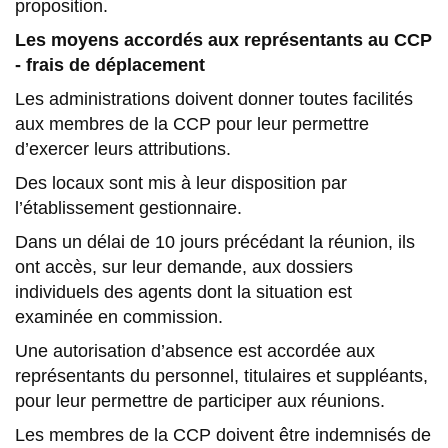
proposition.
Les moyens accordés aux représentants au CCP
- frais de déplacement
Les administrations doivent donner toutes facilités
aux membres de la CCP pour leur permettre
d’exercer leurs attributions.
Des locaux sont mis à leur disposition par
l’établissement gestionnaire.
Dans un délai de 10 jours précédant la réunion, ils
ont accès, sur leur demande, aux dossiers
individuels des agents dont la situation est
examinée en commission.
Une autorisation d’absence est accordée aux
représentants du personnel, titulaires et suppléants,
pour leur permettre de participer aux réunions.
Les membres de la CCP doivent être indemnisés de