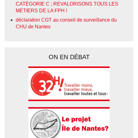
CATÉGORIE C ; REVALORISONS TOUS LES
METIERS DE LA FPH !
déclaration CGT au conseil de surveillance du
CHU de Nantes
ON EN DÉBAT