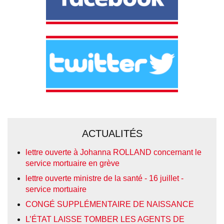
ACTUALITÉS
lettre ouverte à Johanna ROLLAND concernant le
service mortuaire en grève
lettre ouverte ministre de la santé - 16 juillet -
service mortuaire
CONGÉ SUPPLÉMENTAIRE DE NAISSANCE
L’ÉTAT LAISSE TOMBER LES AGENTS DE