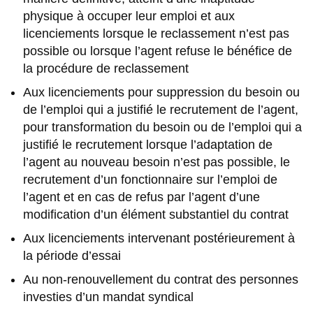
physique à occuper leur emploi et aux
licenciements lorsque le reclassement n’est pas
possible ou lorsque l’agent refuse le bénéfice de
la procédure de reclassement
Aux licenciements pour suppression du besoin ou
de l’emploi qui a justifié le recrutement de l’agent,
pour transformation du besoin ou de l’emploi qui a
justifié le recrutement lorsque l’adaptation de
l’agent au nouveau besoin n’est pas possible, le
recrutement d’un fonctionnaire sur l’emploi de
l’agent et en cas de refus par l’agent d’une
modification d’un élément substantiel du contrat
Aux licenciements intervenant postérieurement à
la période d’essai
Au non-renouvellement du contrat des personnes
investies d’un mandat syndical