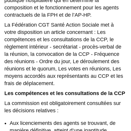
publique hospitalière qui en détermine la
composition et le fonctionnement pour les agents
contractuels de la FPH et de l’AP-HP.
La Fédération CGT Santé Action Sociale met à
votre disposition un article concernant : Les
compétences et les consultations de la CCP, le
règlement intérieur - secrétariat - procès-verbal de
la réunion, la convocation de la CCP - Fréquence
des réunions - Ordre du jour, Le déroulement des
réunions et le quorum, Les votes en réunions, Les
moyens accordés aux représentants au CCP et les
frais de déplacement.
Les compétences et les consultations de la CCP
La commission est obligatoirement consultées sur
les décisions relatives :
Aux licenciements des agents se trouvant, de
manière définitive, atteint d’une inaptitude