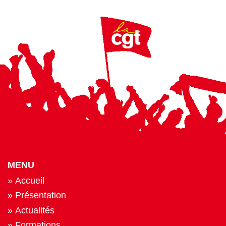
MENU
Accueil
Présentation
Actualités
Formations