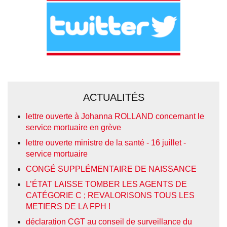
ACTUALITÉS
lettre ouverte à Johanna ROLLAND concernant le
service mortuaire en grève
lettre ouverte ministre de la santé - 16 juillet -
service mortuaire
CONGÉ SUPPLÉMENTAIRE DE NAISSANCE
L’ÉTAT LAISSE TOMBER LES AGENTS DE
CATÉGORIE C ; REVALORISONS TOUS LES
METIERS DE LA FPH !
déclaration CGT au conseil de surveillance du