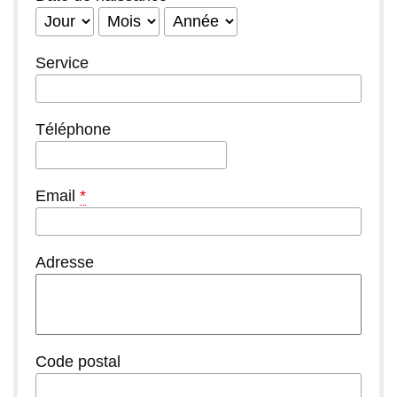
Jour
Mois
Année
Service
Téléphone
Email
*
Adresse
Code postal