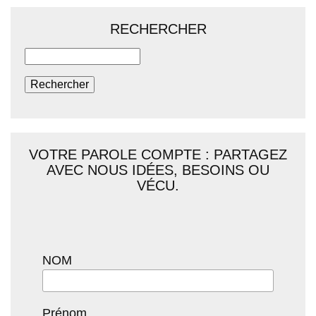
RECHERCHER
Rechercher
VOTRE PAROLE COMPTE : PARTAGEZ
AVEC NOUS IDÉES, BESOINS OU
VÉCU.
NOM
Prénom