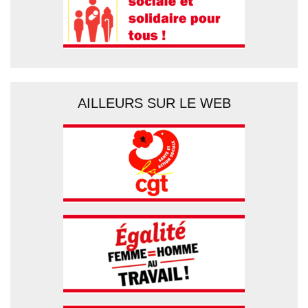
AILLEURS SUR LE WEB