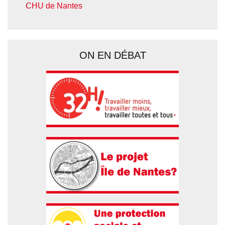
CHU de Nantes
ON EN DÉBAT