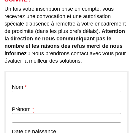
Un fois votre inscription prise en compte, vous
recevrez une convocation et une autorisation
spéciale d'absence à remettre à votre encadrement
de proximité (dans les plus brefs délais).
Attention
la direction ne nous communiquant pas le
nombre et les raisons des refus merci de nous
informez !
Nous prendrons contact avec vous pour
évaluer la meilleur des solutions.
Nom
*
Prénom
*
Date de naissance