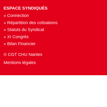
ESPACE SYNDIQUÉS
Connection
Répartition des cotisations
Statuts du Syndicat
XI Congrès
Bilan Financier
© CGT CHU Nantes
Mentions légales