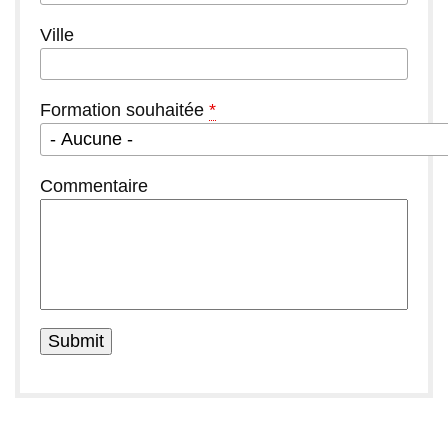
Ville
Formation souhaitée
*
Commentaire