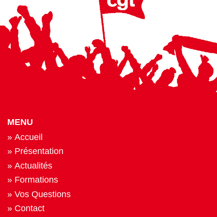
MENU
Accueil
Présentation
Actualités
Formations
Vos Questions
Contact