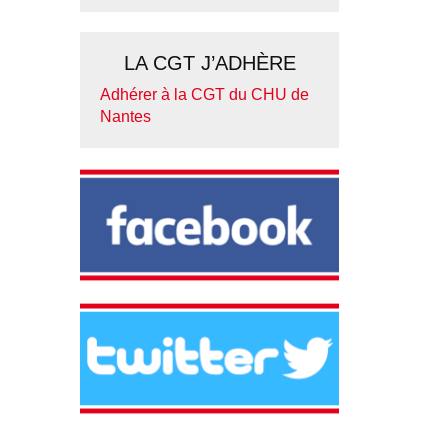
LA CGT J’ADHÈRE
Adhérer à la CGT du CHU de
Nantes