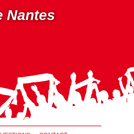
e Nantes