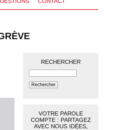
UESTIONS
CONTACT
 GRÈVE
RECHERCHER
Rechercher
VOTRE PAROLE
COMPTE : PARTAGEZ
AVEC NOUS IDÉES,