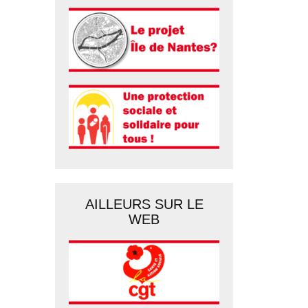
AILLEURS SUR LE
WEB