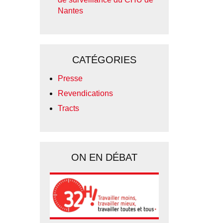
Nantes
CATÉGORIES
Presse
Revendications
Tracts
ON EN DÉBAT