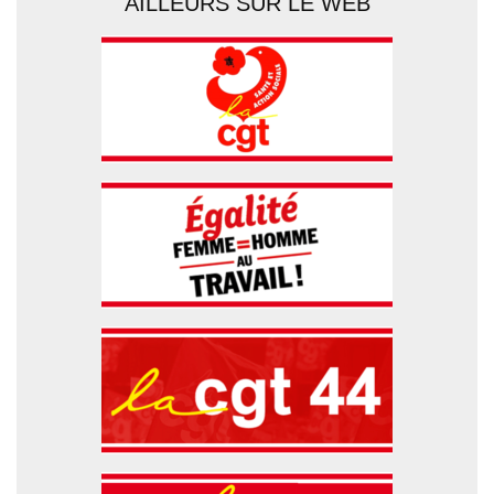
AILLEURS SUR LE WEB