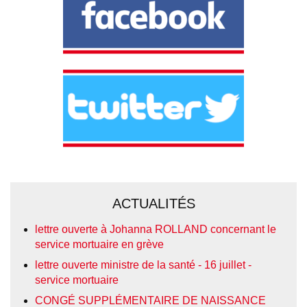
ACTUALITÉS
lettre ouverte à Johanna ROLLAND concernant le
service mortuaire en grève
lettre ouverte ministre de la santé - 16 juillet -
service mortuaire
CONGÉ SUPPLÉMENTAIRE DE NAISSANCE