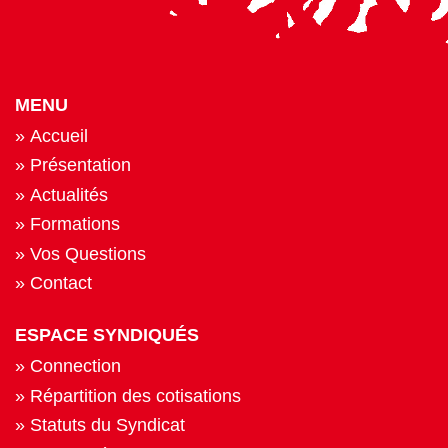
MENU
Accueil
Présentation
Actualités
Formations
Vos Questions
Contact
ESPACE SYNDIQUÉS
Connection
Répartition des cotisations
Statuts du Syndicat