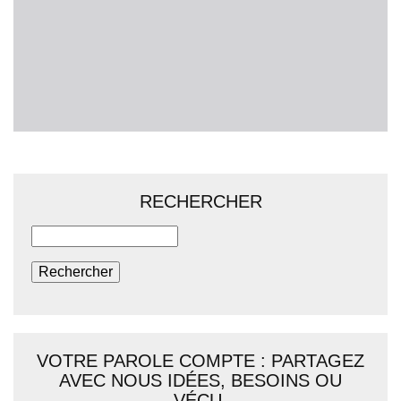
RECHERCHER
Rechercher
VOTRE PAROLE COMPTE : PARTAGEZ
AVEC NOUS IDÉES, BESOINS OU
VÉCU.