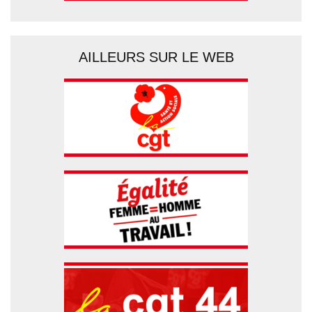
AILLEURS SUR LE WEB