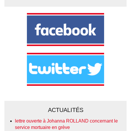
ACTUALITÉS
lettre ouverte à Johanna ROLLAND concernant le
service mortuaire en grève