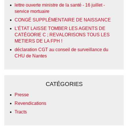
lettre ouverte ministre de la santé - 16 juillet -
service mortuaire
CONGÉ SUPPLÉMENTAIRE DE NAISSANCE
L’ÉTAT LAISSE TOMBER LES AGENTS DE
CATÉGORIE C ; REVALORISONS TOUS LES
METIERS DE LA FPH !
déclaration CGT au conseil de surveillance du
CHU de Nantes
CATÉGORIES
Presse
Revendications
Tracts