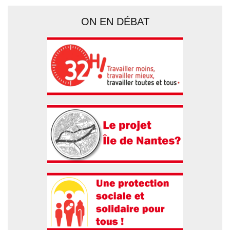
ON EN DÉBAT