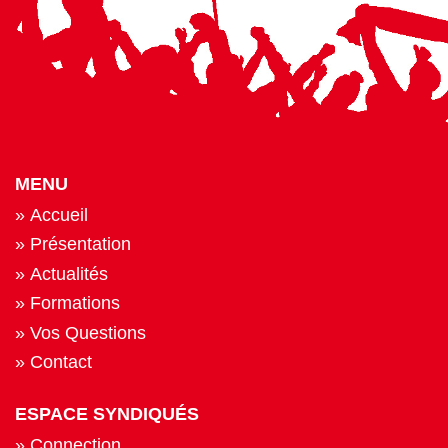
MENU
Accueil
Présentation
Actualités
Formations
Vos Questions
Contact
ESPACE SYNDIQUÉS
Connection