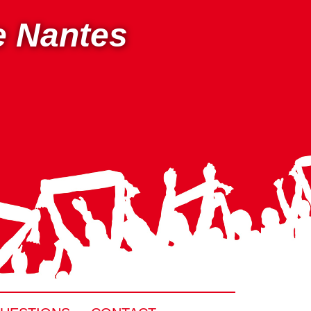
e Nantes