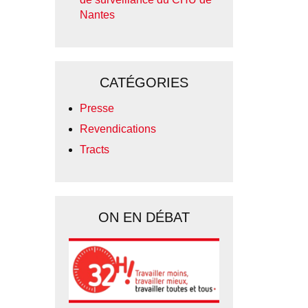
Nantes
CATÉGORIES
Presse
Revendications
Tracts
ON EN DÉBAT