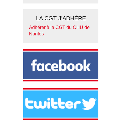
LA CGT J’ADHÈRE
Adhérer à la CGT du CHU de
Nantes