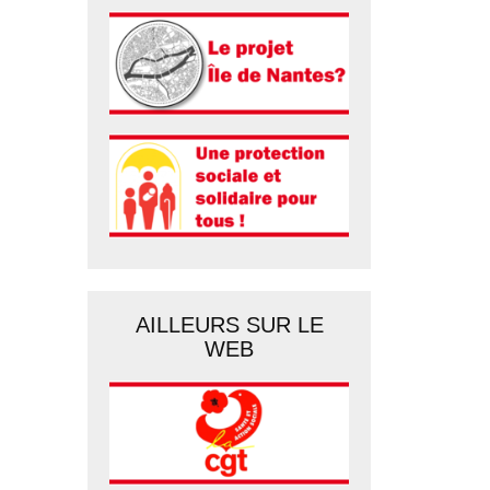
AILLEURS SUR LE
WEB